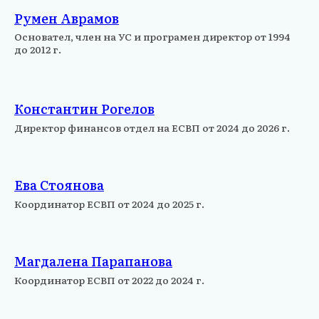
Румен Аврамов
Основател, член на УС и програмен директор от 1994
до 2012 г.
Константин Рогелов
Директор финансов отдел на ЕСВП от 2024 до 2026 г.
Ева Стоянова
Координатор ЕСВП от 2024 до 2025 г.
Магдалена Парапанова
Координатор ЕСВП от 2022 до 2024 г.