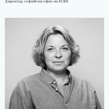
Директор, софийски офис на ЕСВП