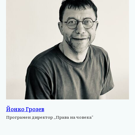
Йонко Грозев
Програмен директор „Права на човека"