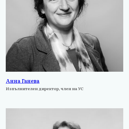
Анна Ганева
Изпълнителен директор, член на УС