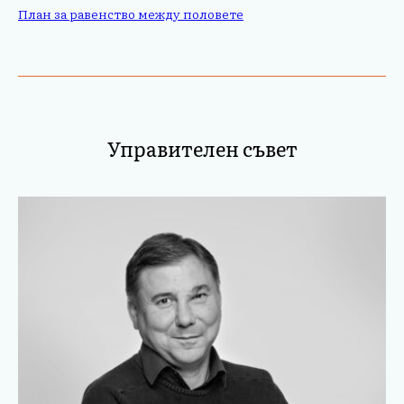
План за равенство между половете
Управителен съвет