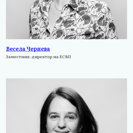
Весела Чернева
Заместник-директор на ЕСВП