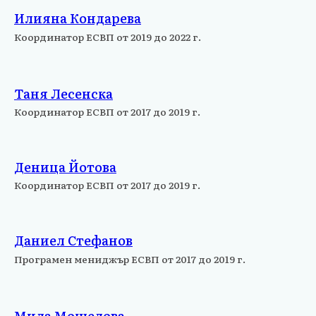
Илияна Кондарева
Координатор ЕСВП от 2019 до 2022 г.
Таня Лесенска
Координатор ЕСВП от 2017 до 2019 г.
Деница Йотова
Координатор ЕСВП от 2017 до 2019 г.
Даниел Стефанов
Програмен мениджър ЕСВП от 2017 до 2019 г.
Мила Мошелова