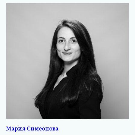
Мария Симеонова