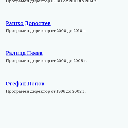
Програмен директор ЕСВП от 2010 до 2014 г.
Рашко Доросиев
Програмен директор от 2000 до 2010 г.
Ралица Пеева
Програмен директор от 2000 до 2008 г.
Стефан Попов
Програмен директор от 1996 до 2002 г.