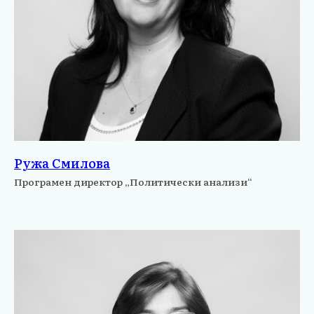
Ружа Смилова
Програмен директор „Политически анализи“