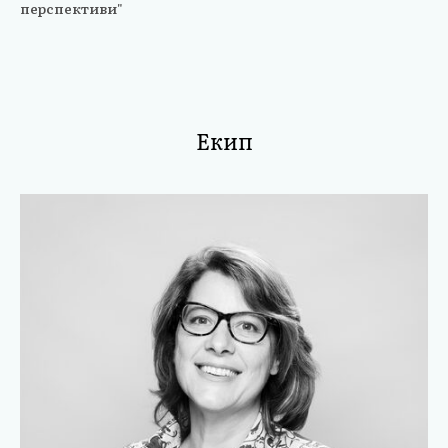
перспективи"
Екип