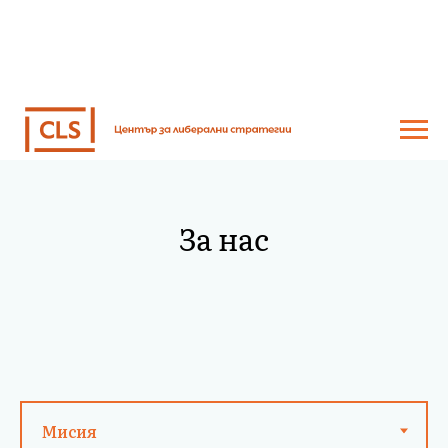
За нас