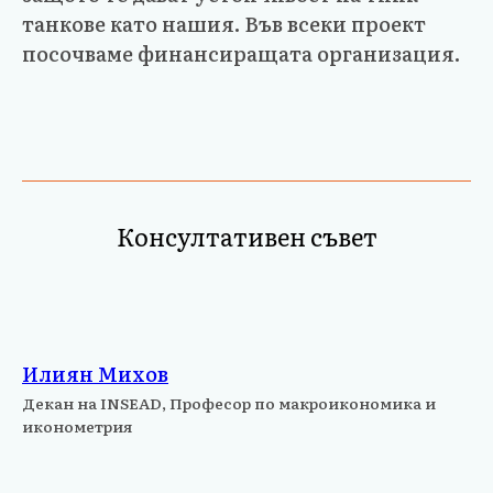
танкове като нашия. Във всеки проект
посочваме финансиращата организация.
Консултативен съвет
Илиян Михов
Декан на INSEAD, Професор по макроикономика и
иконометрия