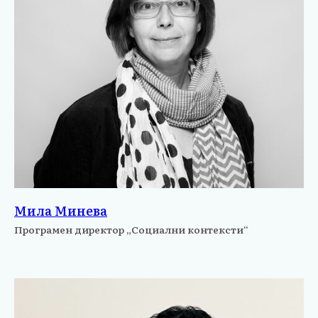
Мила Минева
Програмен директор „Социални контексти“