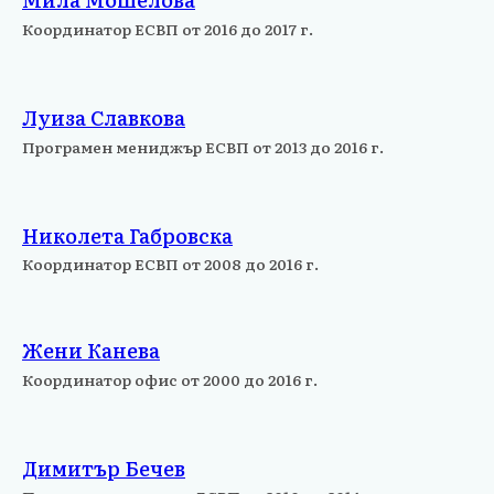
Координатор ЕСВП от 2016 до 2017 г.
Луиза Славкова
Програмен мениджър ЕСВП от 2013 до 2016 г.
Николета Габровска
Координатор ЕСВП от 2008 до 2016 г.
Жени Канева
Координатор офис от 2000 до 2016 г.
Димитър Бечев