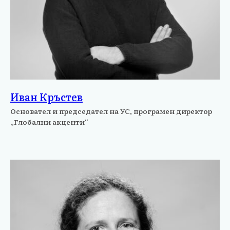
Иван Кръстев
Основател и председател на УС, програмен директор
„Глобални акценти“