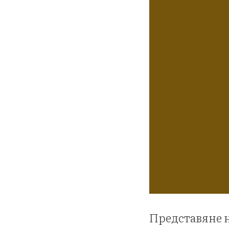
Представяне н