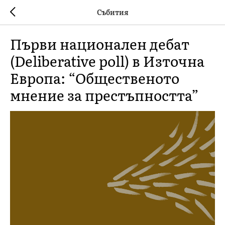
Събития
Първи национален дебат
(Deliberative poll) в Източна
Европа: “Общественото
мнение за престъпността”