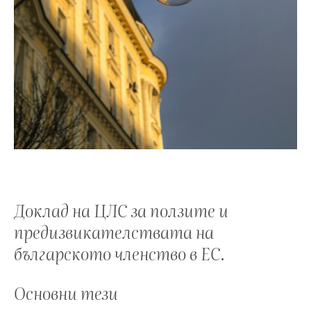
Доклад на ЦЛС за ползите и
предизвикателствата на
българското членство в ЕС.
Основни тези