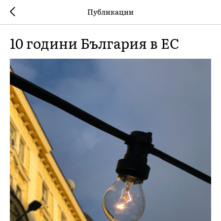
Публикации
10 години България в ЕС