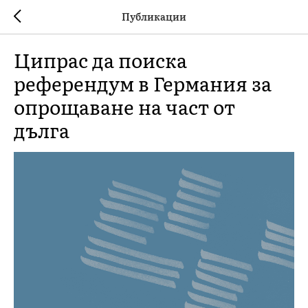
Публикации
Ципрас да поиска
референдум в Германия за
опрощаване на част от
дълга