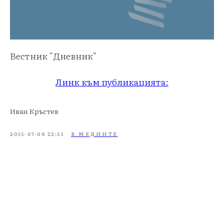
Вестник "Дневник"
Линк към публикацията:
Иван Кръстев
2015-07-06 22:51
В МЕДИИТЕ