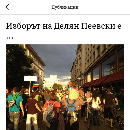
Публикации
Изборът на Делян Пеевски е
...