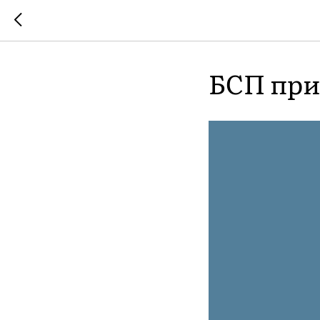
БСП при