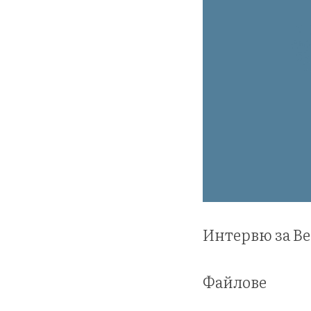
Интервю за Ве
Файлове