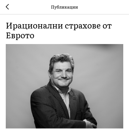
Публикации
Ирационални страхове от
Еврото