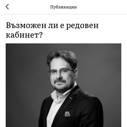
Публикации
Възможен ли е редовен
кабинет?