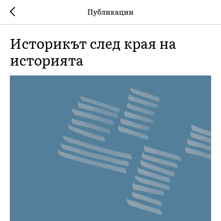
Публикации
Историкът след края на
историята