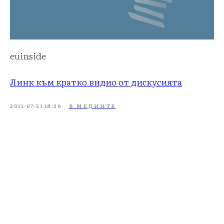
euinside
Линк към кратко видио от дискусията
2011-07-21 18:26
В МЕДИИТЕ