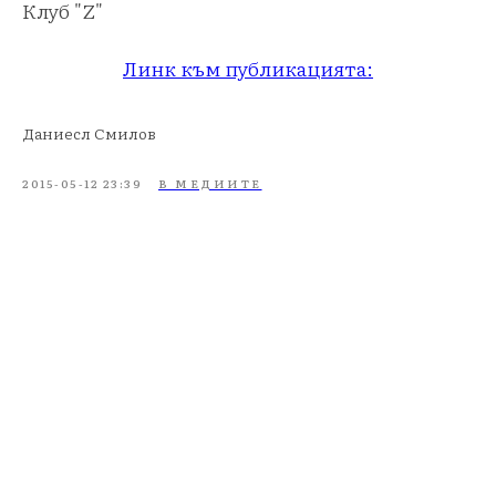
Клуб "Z"
Линк към публикацията:
Даниесл Смилов
2015-05-12 23:39
В МЕДИИТЕ