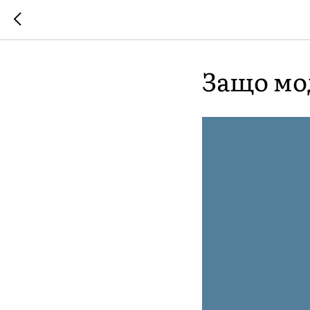
Защо мод