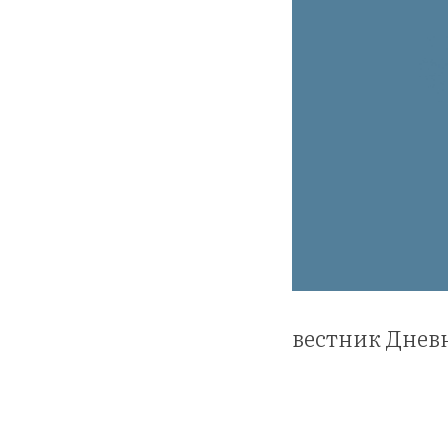
вестник Днев