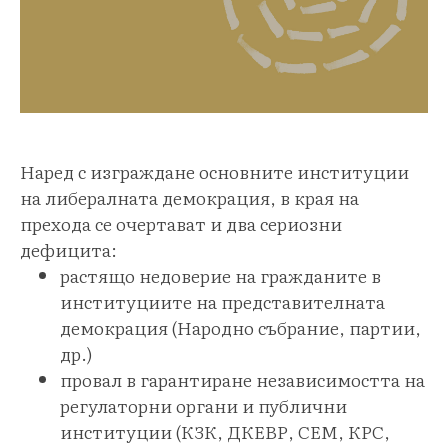
Наред с изграждане основните институции
на либералната демокрация, в края на
прехода се очертават и два сериозни
дефицита:
растящо недоверие на гражданите в
институциите на представителната
демокрация (Народно събрание, партии,
др.)
провал в гарантиране независимостта на
регулаторни органи и публични
институции (КЗК, ДКЕВР, СЕМ, КРС,