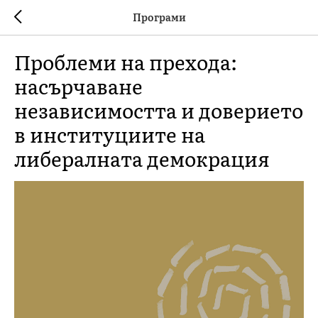
Програми
Проблеми на прехода:
насърчаване
независимостта и доверието
в институциите на
либералната демокрация